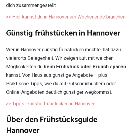
dich zusammengestellt.
>> Hier kannst du in Hannover am Wochenende brunchen!
Günstig frühstücken in Hannover
Wer in Hannover günstig frühstücken möchte, hat dazu
vielerorts Gelegenheit. Wir zeigen auf, mit welchen
Möglichkeiten du
beim Frühstück oder Brunch sparen
kannst. Von Haus aus günstige Angebote – plus:
Praktische Tipps, wie du mit Gutscheinbüchern oder
Online-Angeboten deutlich günstiger wegkommst.
>> Tipps: Günstig frühstücken in Hannover
Über den Frühstücksguide
Hannover