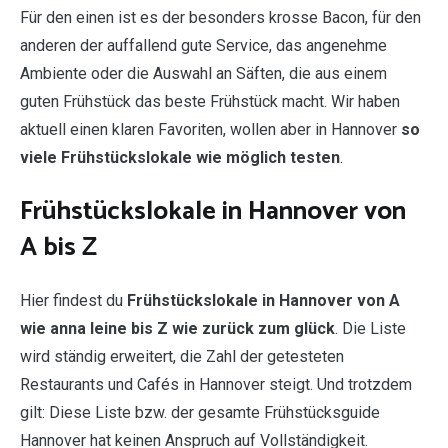
Für den einen ist es der besonders krosse Bacon, für den
anderen der auffallend gute Service, das angenehme
Ambiente oder die Auswahl an Säften, die aus einem
guten Frühstück das beste Frühstück macht. Wir haben
aktuell einen klaren Favoriten, wollen aber in Hannover
so
viele Frühstückslokale wie möglich testen
.
Frühstückslokale in Hannover von
A bis Z
Hier findest du
Frühstückslokale in Hannover von A
wie anna leine bis Z wie zurück zum glück
. Die Liste
wird ständig erweitert, die Zahl der getesteten
Restaurants und Cafés in Hannover steigt. Und trotzdem
gilt: Diese Liste bzw. der gesamte Frühstücksguide
Hannover hat keinen Anspruch auf Vollständigkeit.