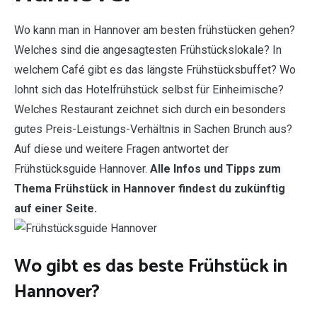
Wo kann man in Hannover am besten frühstücken gehen?
Welches sind die angesagtesten Frühstückslokale? In
welchem Café gibt es das längste Frühstücksbuffet? Wo
lohnt sich das Hotelfrühstück selbst für Einheimische?
Welches Restaurant zeichnet sich durch ein besonders
gutes Preis-Leistungs-Verhältnis in Sachen Brunch aus?
Auf diese und weitere Fragen antwortet der
Frühstücksguide Hannover.
Alle Infos und Tipps zum
Thema Frühstück in Hannover findest du zukünftig
auf einer Seite.
Wo gibt es das beste Frühstück in
Hannover?