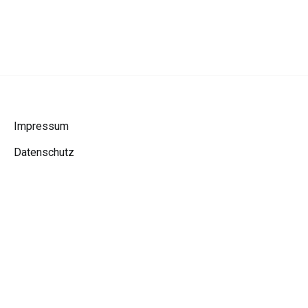
Impressum
Datenschutz