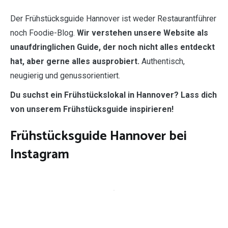
Der Frühstücksguide Hannover ist weder Restaurantführer
noch Foodie-Blog.
Wir verstehen unsere Website als
unaufdringlichen Guide, der noch nicht alles entdeckt
hat, aber gerne alles ausprobiert.
Authentisch,
neugierig und genussorientiert.
Du suchst ein Frühstückslokal in Hannover? Lass dich
von unserem Frühstücksguide inspirieren!
Frühstücksguide Hannover bei
Instagram