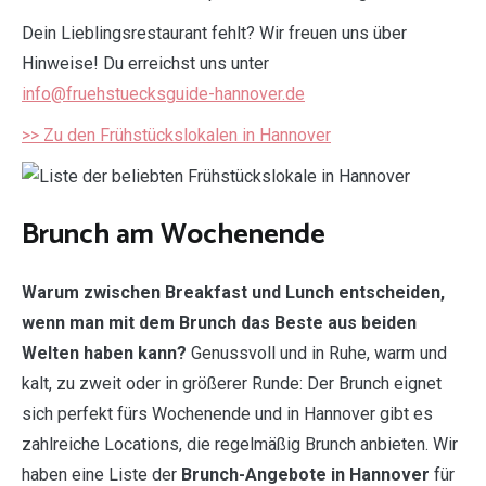
Dein Lieblingsrestaurant fehlt? Wir freuen uns über
Hinweise! Du erreichst uns unter
info@fruehstuecksguide-hannover.de
>> Zu den Frühstückslokalen in Hannover
Brunch am Wochenende
Warum zwischen Breakfast und Lunch entscheiden,
wenn man mit dem Brunch das Beste aus beiden
Welten haben kann?
Genussvoll und in Ruhe, warm und
kalt, zu zweit oder in größerer Runde: Der Brunch eignet
sich perfekt fürs Wochenende und in Hannover gibt es
zahlreiche Locations, die regelmäßig Brunch anbieten. Wir
haben eine Liste der
Brunch-Angebote in Hannover
für